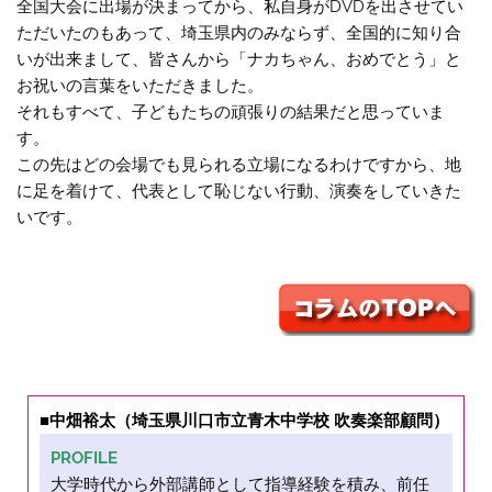
全国大会に出場が決まってから、私自身がDVDを出させてい
ただいたのもあって、埼玉県内のみならず、全国的に知り合
いが出来まして、皆さんから「ナカちゃん、おめでとう」と
お祝いの言葉をいただきました。
それもすべて、子どもたちの頑張りの結果だと思っていま
す。
この先はどの会場でも見られる立場になるわけですから、地
に足を着けて、代表として恥じない行動、演奏をしていきた
いです。
■中畑裕太（埼玉県川口市立青木中学校 吹奏楽部顧問）
PROFILE
大学時代から外部講師として指導経験を積み、前任