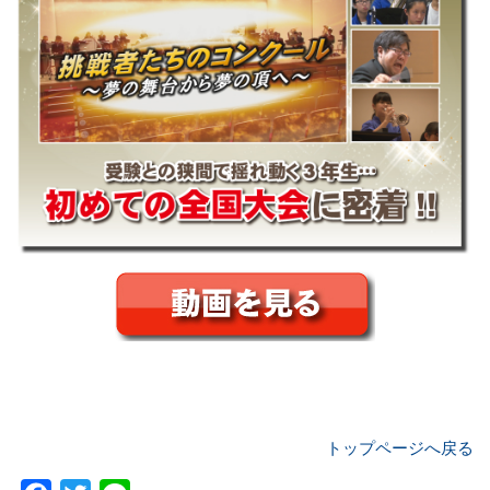
トップページへ戻る