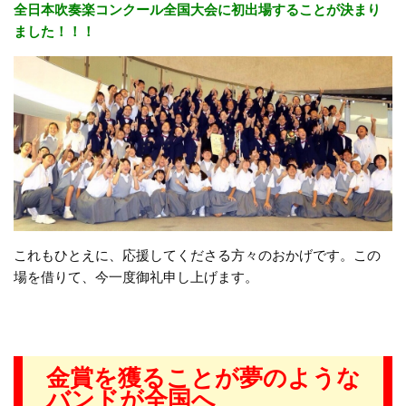
全日本吹奏楽コンクール全国大会に初出場することが決まり
ました！！！
これもひとえに、応援してくださる方々のおかげです。この
場を借りて、今一度御礼申し上げます。
金賞を獲ることが夢のような
バンドが全国へ