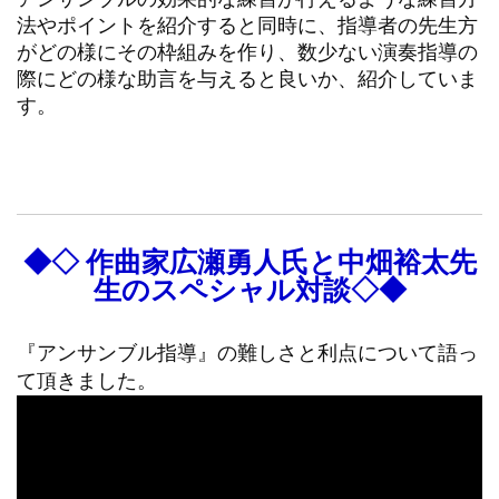
法やポイントを紹介すると同時に、指導者の先生方
がどの様にその枠組みを作り、数少ない演奏指導の
際にどの様な助言を与えると良いか、紹介していま
す。
◆◇ 作曲家広瀬勇人氏と中畑裕太先
生のスペシャル対談◇◆
『アンサンブル指導』の難しさと利点について語っ
て頂きました。