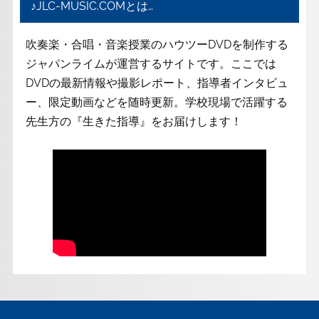
♪JLC-MUSIC.COMとは…
吹奏楽・合唱・音楽授業のハウツーDVDを制作する
ジャパンライムが運営するサイトです。ここでは
DVDの最新情報や撮影レポート、指導者インタビュ
ー、限定動画などを随時更新。学校現場で活躍する
先生方の『生きた指導』をお届けします！