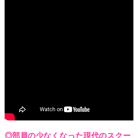
◎部員の少なくなった現代のスクー