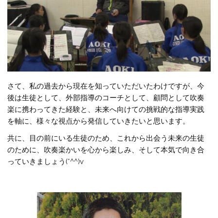
さて、私の過去から現在を知っていただいたわけですが、今
後は生徒として、外部指導のコーチとして、顧問として吹奏
楽に携わってきた経験と、未来へ向けての挑戦的な指導実践
を軸に、様々な視点から発信していきたいと思います。
共に、目の前にいる生徒のため、これから出会う未来の生徒
のために、吹奏楽かいを心から楽しみ、そして本気で向き合
っていきましょう(*^^)v