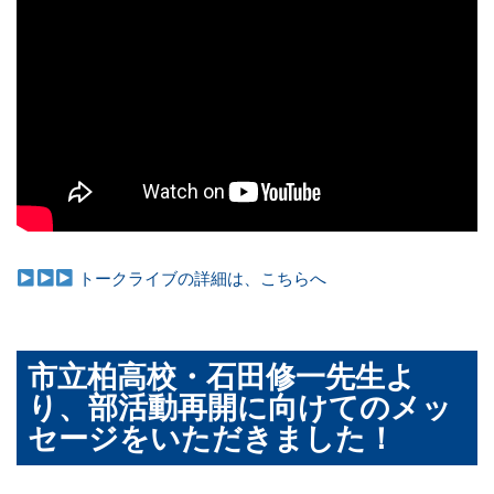
トークライブの詳細は、こちらへ
市立柏高校・石田修一先生よ
り、部活動再開に向けてのメッ
セージをいただきました！