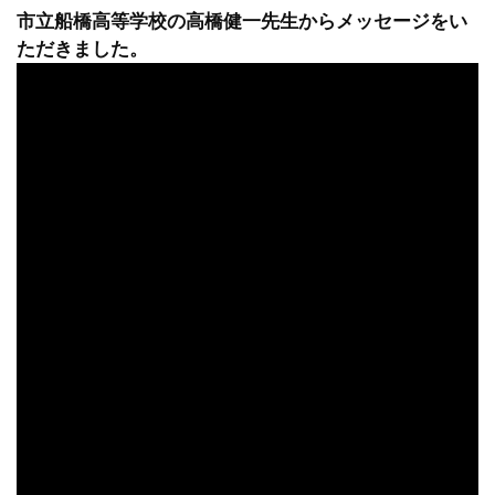
市立船橋高等学校の高橋健一先生からメッセージをい
ただきました。