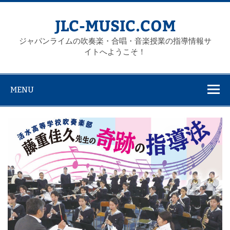
Skip
to
content
JLC-MUSIC.COM
ジャパンライムの吹奏楽・合唱・音楽授業の指導情報サ
イトへようこそ！
MENU