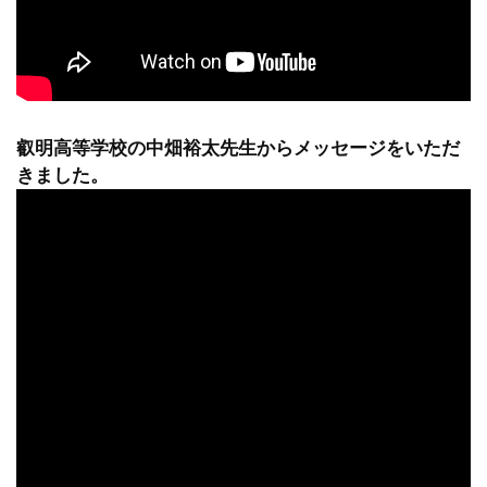
叡明高等学校の中畑裕太先生からメッセージをいただ
きました。