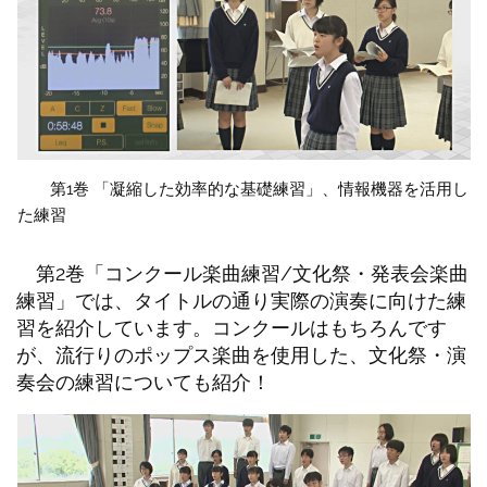
第1巻 「凝縮した効率的な基礎練習」、情報機器を活用し
た練習
第2巻「コンクール楽曲練習/文化祭・発表会楽曲
練習」では、タイトルの通り実際の演奏に向けた練
習を紹介しています。コンクールはもちろんです
が、流行りのポップス楽曲を使用した、文化祭・演
奏会の練習についても紹介！