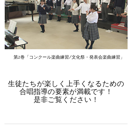
第2巻「コンクール楽曲練習/文化祭・発表会楽曲練習」
生徒たちが楽しく上手くなるための
合唱指導の要素が満載です！
是非ご覧ください！