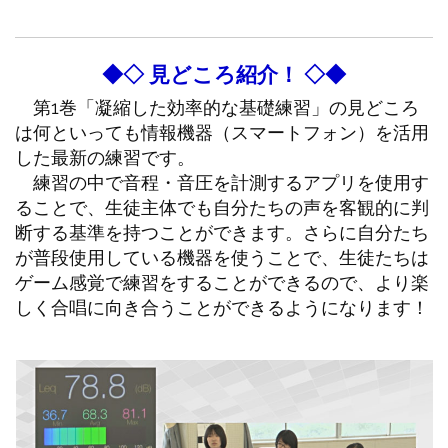
◆◇ 見どころ紹介！ ◇◆
第1巻「凝縮した効率的な基礎練習」の見どころ
は何といっても
情報機器（スマートフォン）を活用
した最新の練習
です。
練習の中で音程・音圧を計測するアプリを使用す
ることで、生徒主体でも自分たちの声を客観的に判
断する基準を持つことができます。さらに自分たち
が普段使用している機器を使うことで、生徒たちは
ゲーム感覚で練習をすることができるので、より楽
しく合唱に向き合うことができるようになります！