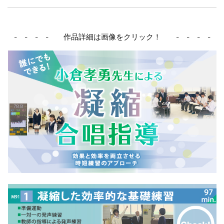
- - - - 作品詳細は画像をクリック！ - - - -