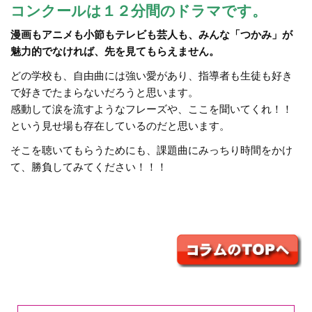
コンクールは１２分間のドラマです。
漫画もアニメも小節もテレビも芸人も、みんな「つかみ」が
魅力的でなければ、先を見てもらえません。
どの学校も、自由曲には強い愛があり、指導者も生徒も好き
で好きでたまらないだろうと思います。
感動して涙を流すようなフレーズや、ここを聞いてくれ！！
という見せ場も存在しているのだと思います。
そこを聴いてもらうためにも、課題曲にみっちり時間をかけ
て、勝負してみてください！！！