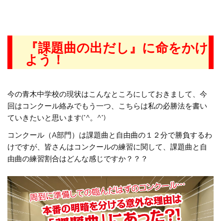
『課題曲の出だし』に命をかけ
よう！
今の青木中学校の現状はこんなところにしておきまして、今
回はコンクール絡みでもう一つ、こちらは私の必勝法を書い
ていきたいと思います(*^。^*)
コンクール（A部門）は課題曲と自由曲の１２分で勝負するわ
けですが、皆さんはコンクールの練習に関して、課題曲と自
由曲の練習割合はどんな感じですか？？？