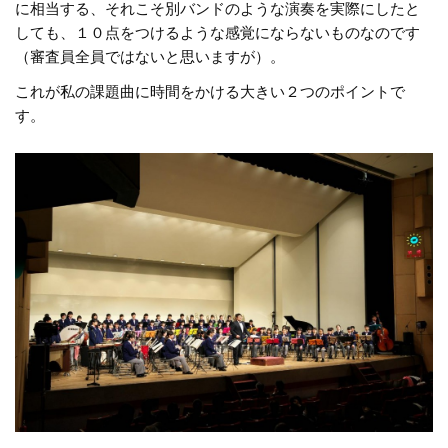
に相当する、それこそ別バンドのような演奏を実際にしたと
しても、１０点をつけるような感覚にならないものなのです
（審査員全員ではないと思いますが）。
これが私の課題曲に時間をかける大きい２つのポイントで
す。