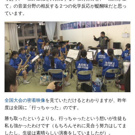
て」の音楽分野の相反する２つの化学反応が醍醐味だと思っ
ています。
全国大会の密着映像
を見ていただけるとわかりますが、昨年
度は全国に「行っちゃった」のです。
勝ち取ったというよりも、行っちゃったという想いが生徒も
私も強かったわけです（もちろんそれに見合う努力はしてま
したし、生徒は素晴らしい演奏をしていましたが）。