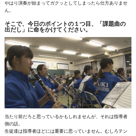
やはり演奏が始まってガクッとしてしまったら仕方ありませ
ん。
そこで、今日のポイントの１つ目、「課題曲の
出だし」に命をかけてください。
当たり前だろと思っているかもしれませんが、それは指導者
側の話。
生徒達は指導者ほどには重要に思っていません。むしろテン