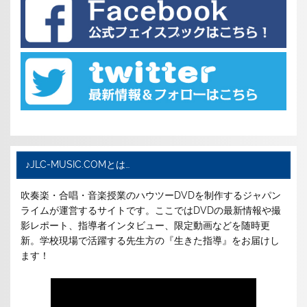
♪JLC-MUSIC.COMとは…
吹奏楽・合唱・音楽授業のハウツーDVDを制作するジャパン
ライムが運営するサイトです。ここではDVDの最新情報や撮
影レポート、指導者インタビュー、限定動画などを随時更
新。学校現場で活躍する先生方の『生きた指導』をお届けし
ます！