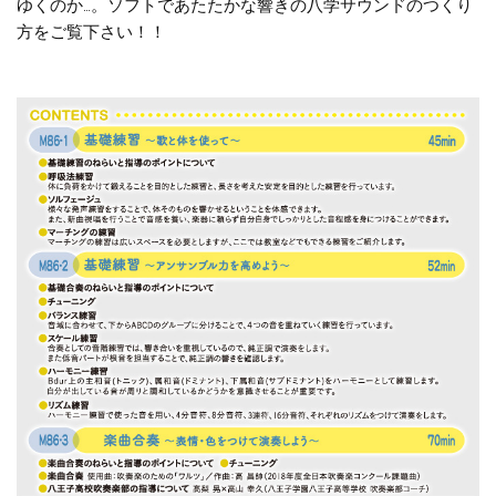
ゆくのか…。ソフトであたたかな響きの八学サウンドのつくり
方をご覧下さい！！