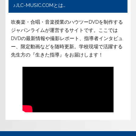
♪JLC-MUSIC.COMとは…
吹奏楽・合唱・音楽授業のハウツーDVDを制作する
ジャパンライムが運営するサイトです。ここでは
DVDの最新情報や撮影レポート、指導者インタビュ
ー、限定動画などを随時更新。学校現場で活躍する
先生方の『生きた指導』をお届けします！