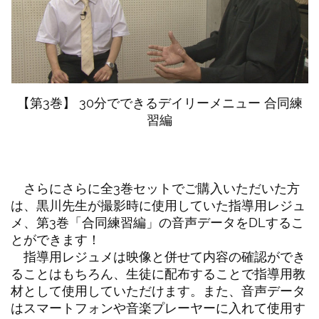
【第3巻】 30分でできるデイリーメニュー 合同練
習編
さらにさらに全3巻セットでご購入いただいた方
は、黒川先生が撮影時に使用していた指導用レジュ
メ、第3巻「合同練習編」の音声データをDLするこ
とができます！
指導用レジュメは映像と併せて内容の確認ができ
ることはもちろん、生徒に配布することで指導用教
材として使用していただけます。また、音声データ
はスマートフォンや音楽プレーヤーに入れて使用す