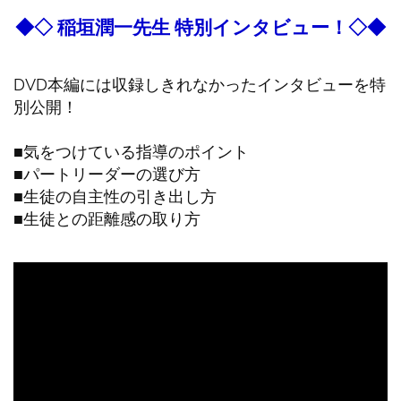
◆◇ 稲垣潤一先生 特別インタビュー！◇◆
DVD本編には収録しきれなかったインタビューを特
別公開！
■気をつけている指導のポイント
■パートリーダーの選び方
■生徒の自主性の引き出し方
■生徒との距離感の取り方