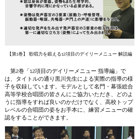
【第1巻】 歌唱力を鍛える12項目のデイリーメニュー 解説編
第2巻「12項目のデイリーメニュー 指導編」で
は、タイトルの通り黒川先生による実際の指導の様
子を収録しています。モデルとして名門・幕張総合
高等学校合唱団の皆さんにご協力いただき、どのよ
うに指導をすれば良いのかだけでなく、高校トップ
レベルの合唱団の姿をお手本に、練習メニューの確
認をすることができます。