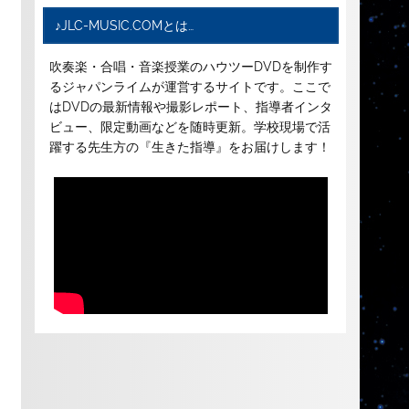
♪JLC-MUSIC.COMとは…
吹奏楽・合唱・音楽授業のハウツーDVDを制作す
るジャパンライムが運営するサイトです。ここで
はDVDの最新情報や撮影レポート、指導者インタ
ビュー、限定動画などを随時更新。学校現場で活
躍する先生方の『生きた指導』をお届けします！