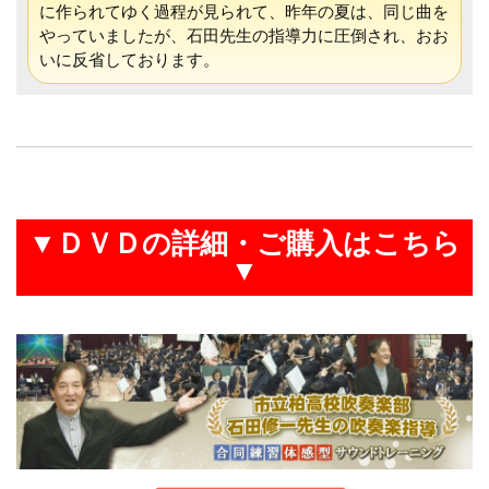
に作られてゆく過程が見られて、昨年の夏は、同じ曲を
やっていましたが、石田先生の指導力に圧倒され、おお
いに反省しております。
▼ＤＶＤの詳細・ご購入はこちら
▼