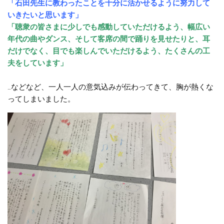
「石田先生に教わったことを十分に活かせるように努力して
いきたいと思います」
「聴衆の皆さまに少しでも感動していただけるよう、幅広い
年代の曲やダンス、そして客席の間で踊りを見せたりと、耳
だけでなく、目でも楽しんでいただけるよう、たくさんの工
夫をしています」
…などなど、一人一人の意気込みが伝わってきて、胸が熱くな
ってしまいました。