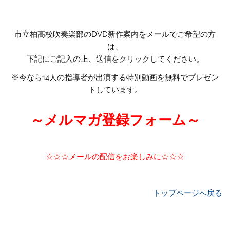
市立柏高校吹奏楽部のDVD新作案内をメールでご希望の方
は、
下記にご記入の上、送信をクリックしてください。
※今なら14人の指導者が出演する特別動画を無料でプレゼン
トしています。
～メルマガ登録フォーム～
☆☆☆メールの配信をお楽しみに☆☆☆
トップページへ戻る