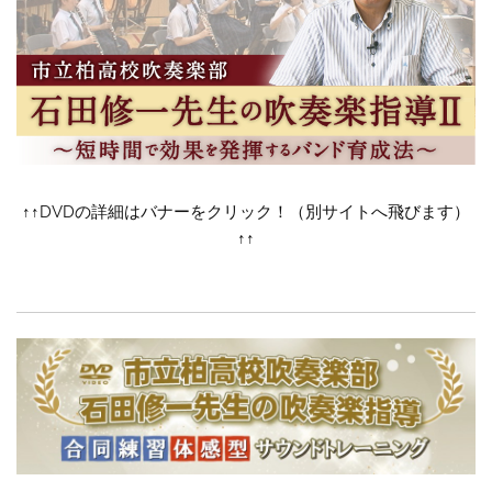
↑↑DVDの詳細はバナーをクリック！（別サイトへ飛びます）
↑↑