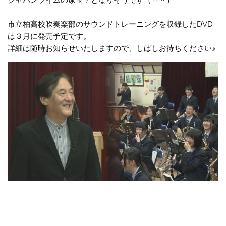
ジャパンライムの家宝？となりそうです（＾＾）
市立柏高校吹奏楽部のサウンドトレーニングを収録したDVD
は３月に発売予定です。
詳細は随時お知らせいたしますので、しばしお待ちください♪