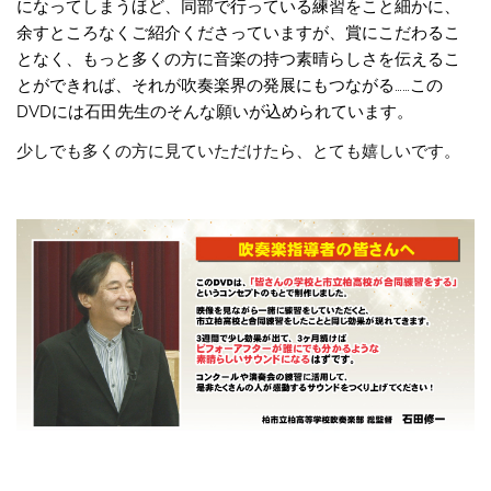
になってしまうほど、同部で行っている練習をこと細かに、
余すところなくご紹介くださっていますが、賞にこだわるこ
となく、もっと多くの方に音楽の持つ素晴らしさを伝えるこ
とができれば、それが吹奏楽界の発展にもつながる……この
DVDには石田先生のそんな願いが込められています。
少しでも多くの方に見ていただけたら、とても嬉しいです。