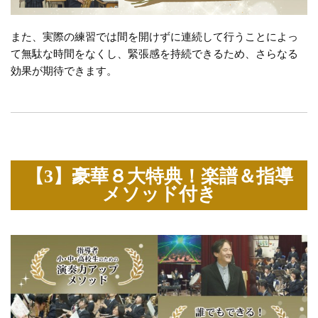
また、実際の練習では間を開けずに連続して行うことによっ
て無駄な時間をなくし、緊張感を持続できるため、さらなる
効果が期待できます。
【3】豪華８大特典！楽譜＆指導
メソッド付き