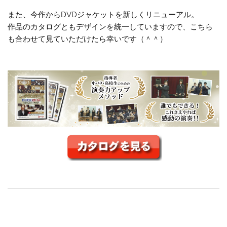
また、今作からDVDジャケットを新しくリニューアル。
作品のカタログともデザインを統一していますので、こちら
も合わせて見ていただけたら幸いです（＾＾）