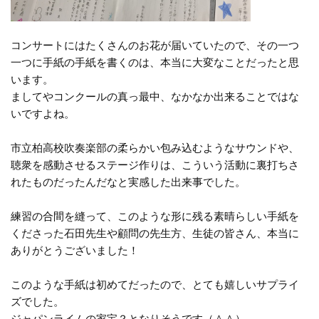
コンサートにはたくさんのお花が届いていたので、その一つ
一つに手紙の手紙を書くのは、本当に大変なことだったと思
います。
ましてやコンクールの真っ最中、なかなか出来ることではな
いですよね。
市立柏高校吹奏楽部の柔らかい包み込むようなサウンドや、
聴衆を感動させるステージ作りは、こういう活動に裏打ちさ
れたものだったんだなと実感した出来事でした。
練習の合間を縫って、このような形に残る素晴らしい手紙を
くださった石田先生や顧問の先生方、生徒の皆さん、本当に
ありがとうございました！
このような手紙は初めてだったので、とても嬉しいサプライ
ズでした。